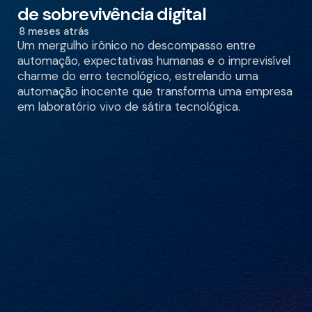
de sobrevivência digital
8 meses atrás
Um mergulho irônico no descompasso entre
automação, expectativas humanas e o imprevisível
charme do erro tecnológico, estrelando uma
automação inocente que transforma uma empresa
em laboratório vivo de sátira tecnológica.