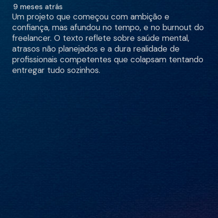
9 meses atrás
Um projeto que começou com ambição e
confiança, mas afundou no tempo, e no burnout do
freelancer. O texto reflete sobre saúde mental,
atrasos não planejados e a dura realidade de
profissionais competentes que colapsam tentando
entregar tudo sozinhos.