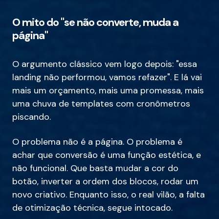
O mito do "se não converte, muda a
página"
O argumento clássico vem logo depois: "essa
landing não performou, vamos refazer". E lá vai
mais um orçamento, mais uma promessa, mais
uma chuva de templates com cronômetros
piscando.
O problema não é a página. O problema é
achar que conversão é uma função estética, e
não funcional. Que basta mudar a cor do
botão, inverter a ordem dos blocos, rodar um
novo criativo. Enquanto isso, o real vilão, a falta
de otimização técnica, segue intocado.