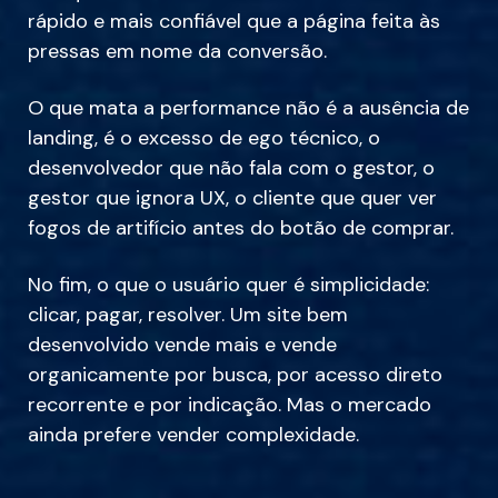
rápido e mais confiável que a página feita às
pressas em nome da conversão.
O que mata a performance não é a ausência de
landing, é o excesso de ego técnico, o
desenvolvedor que não fala com o gestor, o
gestor que ignora UX, o cliente que quer ver
fogos de artifício antes do botão de comprar.
No fim, o que o usuário quer é simplicidade:
clicar, pagar, resolver. Um site bem
desenvolvido vende mais e vende
organicamente por busca, por acesso direto
recorrente e por indicação. Mas o mercado
ainda prefere vender complexidade.