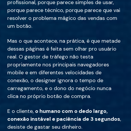
profissional, porque parece simples de usar,
porque parece técnico, porque parece que vai
resolver o problema mágico das vendas com
um botão.
Mas o que acontece, na prática, é que metade
dessas páginas é feita sem olhar pro usuário
real. O gestor de tráfego não testa
propriamente nos principais navegadores
mobile e em diferentes velocidades de
conexão, o designer ignora o tempo de
carregamento, e o dono do negócio nunca
clica no próprio botão de compra.
E o cliente,
o humano com o dedo largo,
conexão instável e paciência de 3 segundos
,
desiste de gastar seu dinheiro.