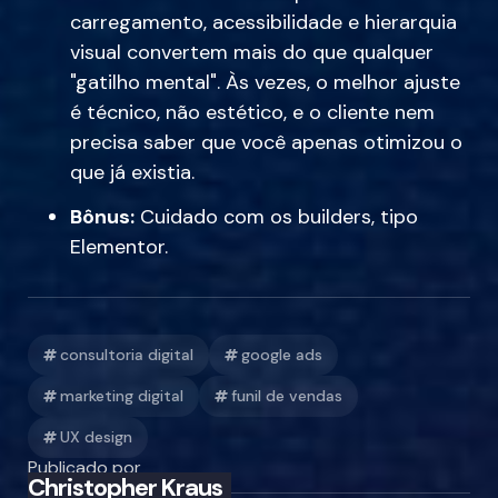
carregamento, acessibilidade e hierarquia
visual convertem mais do que qualquer
"gatilho mental". Às vezes, o melhor ajuste
é técnico, não estético, e o cliente nem
precisa saber que você apenas otimizou o
que já existia.
Bônus:
Cuidado com os builders, tipo
Elementor
.
consultoria digital
google ads
marketing digital
funil de vendas
UX design
Publicado por
Christopher Kraus