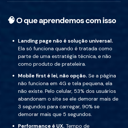
🧠
O que aprendemos com isso
Landing page não é solução universal.
Ela só funciona quando é tratada como
parte de uma estratégia técnica, e não
como produto de prateleira.
Mobile first é lei, não opção.
Se a página
não funciona em 4G e tela pequena, ela
não existe. Pelo celular, 53% dos usuários
abandonam o site se ele demorar mais de
3 segundos para carregar, 90% se
demorar mais que 5 segundos.
Performance é UX.
Tempo de