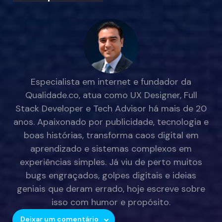
Especialista em internet e fundador da
Qualidade.co, atua como UX Designer, Full
Stack Developer e Tech Advisor há mais de 20
anos. Apaixonado por publicidade, tecnologia e
boas histórias, transforma caos digital em
aprendizado e sistemas complexos em
experiências simples. Já viu de perto muitos
bugs engraçados, golpes digitais e ideias
geniais que deram errado, hoje escreve sobre
isso com humor e propósito.
Deixar um comentário