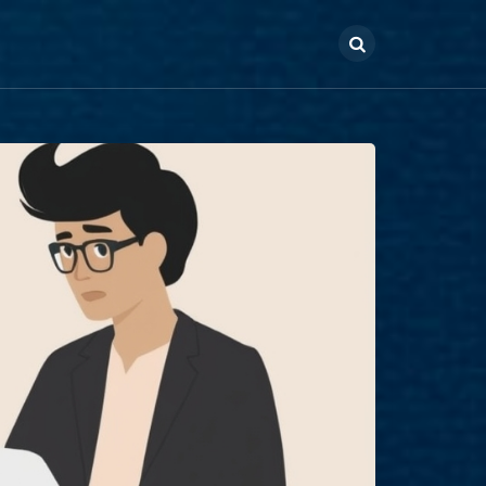
Search