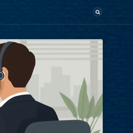
Search